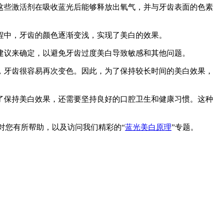
。这些激活剂在吸收蓝光后能够释放出氧气，并与牙齿表面的色素
程中，牙齿的颜色逐渐变浅，实现了美白的效果。
建议来确定，以避免牙齿过度美白导致敏感和其他问题。
，牙齿很容易再次变色。因此，为了保持较长时间的美白效果，
了保持美白效果，还需要坚持良好的口腔卫生和健康习惯。这种
》对您有所帮助，以及访问我们精彩的“
蓝光美白原理
”专题。