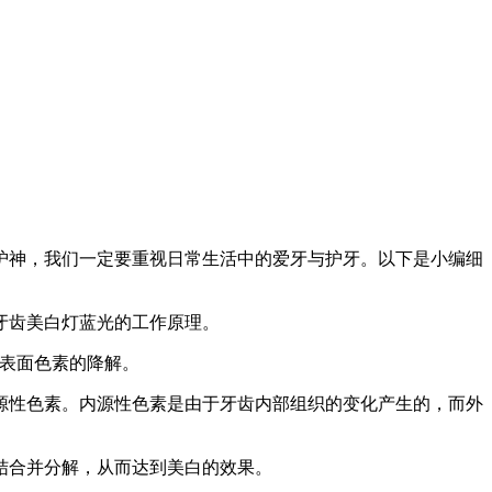
护神，我们一定要重视日常生活中的爱牙与护牙。以下是小编细
牙齿美白灯蓝光的工作原理。
牙齿表面色素的降解。
源性色素。内源性色素是由于牙齿内部组织的变化产生的，而外
结合并分解，从而达到美白的效果。